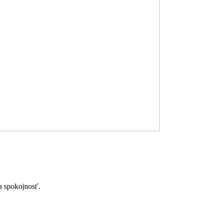
a spokojnosť.