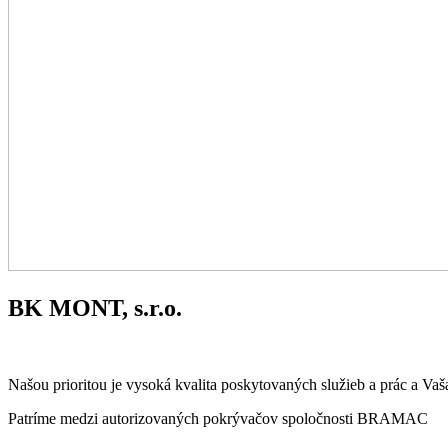
BK MONT, s.r.o.
Našou prioritou je vysoká kvalita poskytovaných služieb a prác a Vaš
Patríme medzi autorizovaných pokrývačov spoločnosti BRAMAC